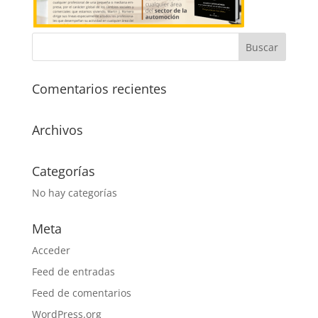
Comentarios recientes
Archivos
Categorías
No hay categorías
Meta
Acceder
Feed de entradas
Feed de comentarios
WordPress.org