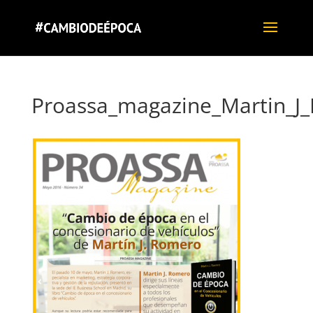
Proassa_magazine_Martin_J