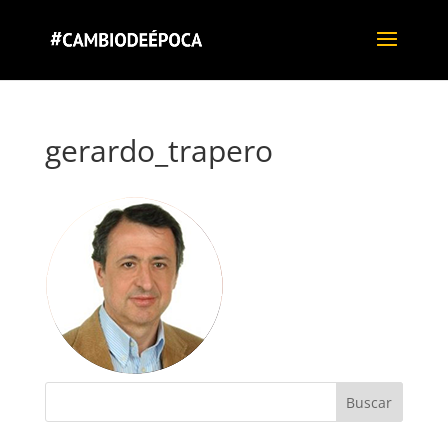
gerardo_trapero