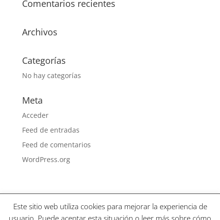
Comentarios recientes
Archivos
Categorías
No hay categorías
Meta
Acceder
Feed de entradas
Feed de comentarios
WordPress.org
Este sitio web utiliza cookies para mejorar la experiencia de
usuario. Puede aceptar esta situación o leer más sobre cómo