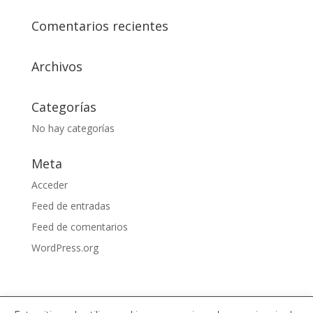
Comentarios recientes
Archivos
Categorías
No hay categorías
Meta
Acceder
Feed de entradas
Feed de comentarios
WordPress.org