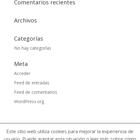
Comentarios recientes
Archivos
Categorías
No hay categorías
Meta
Acceder
Feed de entradas
Feed de comentarios
WordPress.org
Este sitio web utiliza cookies para mejorar la experiencia de
usuario. Puede aceptar esta situación o leer más sobre cómo