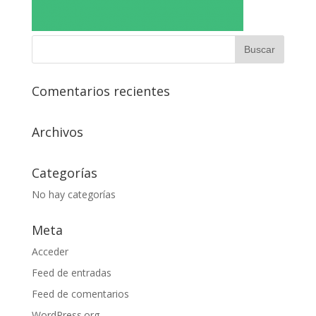
Comentarios recientes
Archivos
Categorías
No hay categorías
Meta
Acceder
Feed de entradas
Feed de comentarios
WordPress.org