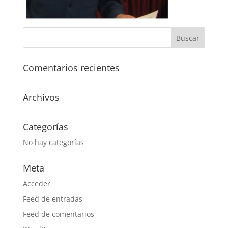
Comentarios recientes
Archivos
Categorías
No hay categorías
Meta
Acceder
Feed de entradas
Feed de comentarios