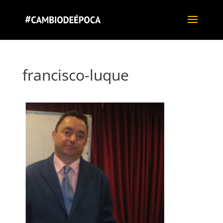
francisco-luque